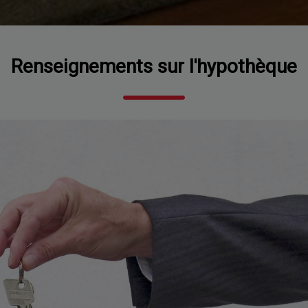
Renseignements sur l'hypothèque