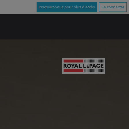
Inscrivez-vous pour plus d'accès
Se connecter