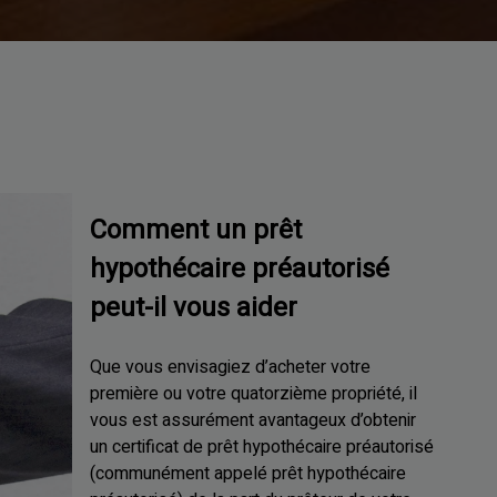
Comment un prêt
hypothécaire préautorisé
peut-il vous aider
Que vous envisagiez d’acheter votre
première ou votre quatorzième propriété, il
vous est assurément avantageux d’obtenir
un certificat de prêt hypothécaire préautorisé
(communément appelé prêt hypothécaire