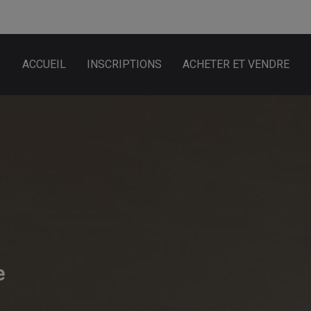
ACCUEIL
INSCRIPTIONS
ACHETER ET VENDRE
e