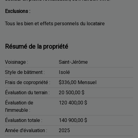
Exclusions :
Tous les bien et effets personnels du locataire
Résumé de la propriété
Voisinage :
Saint-Jérôme
Style de bâtiment :
Isolé
Frais de copropriété :
$336,00 Mensuel
Évaluation du terrain :
20 500,00 $
Évaluation de
120 400,00 $
l'immeuble :
Évaluation totale :
140 900,00 $
Année d'évaluation :
2025