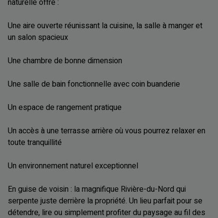
naturelle offre :
Une aire ouverte réunissant la cuisine, la salle à manger et
un salon spacieux
Une chambre de bonne dimension
Une salle de bain fonctionnelle avec coin buanderie
Un espace de rangement pratique
Un accès à une terrasse arrière où vous pourrez relaxer en
toute tranquillité
Un environnement naturel exceptionnel
En guise de voisin : la magnifique Rivière-du-Nord qui
serpente juste derrière la propriété. Un lieu parfait pour se
détendre, lire ou simplement profiter du paysage au fil des