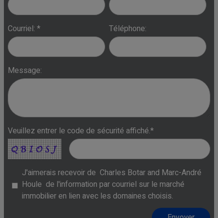
Courriel: *
Téléphone:
Message:
Veuillez entrer le code de sécurité affiché.*
J'aimerais recevoir de
Charles Botar and Marc-André
Houle
de l'information par courriel sur le marché
immobilier en lien avec les domaines choisis.