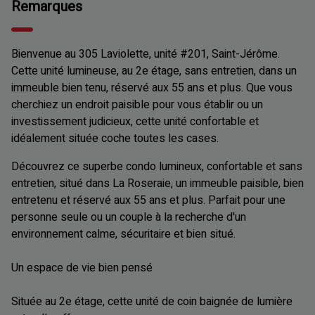
Remarques
Bienvenue au 305 Laviolette, unité #201, Saint-Jérôme.
Cette unité lumineuse, au 2e étage, sans entretien, dans un
immeuble bien tenu, réservé aux 55 ans et plus. Que vous
cherchiez un endroit paisible pour vous établir ou un
investissement judicieux, cette unité confortable et
idéalement située coche toutes les cases.
Découvrez ce superbe condo lumineux, confortable et sans
entretien, situé dans La Roseraie, un immeuble paisible, bien
entretenu et réservé aux 55 ans et plus. Parfait pour une
personne seule ou un couple à la recherche d'un
environnement calme, sécuritaire et bien situé.
Un espace de vie bien pensé
Située au 2e étage, cette unité de coin baignée de lumière