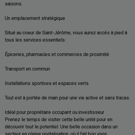
saisons.
Un emplacement stratégique
Situé au coeur de Saint-Jérôme, vous aurez accès à pied à
tous les services essentiels :
Épiceries, pharmacies et commerces de proximité
Transport en commun
Installations sportives et espaces verts
Tout est à portée de main pour une vie active et sans tracas.
Idéal pour propriétaire occupant ou investisseur
Prenez le temps de visiter cette belle unité pour en
découvrir tout le potentiel. Une belle occasion dans un
secteur en pleine revitalisation, où il fait bon vivre.