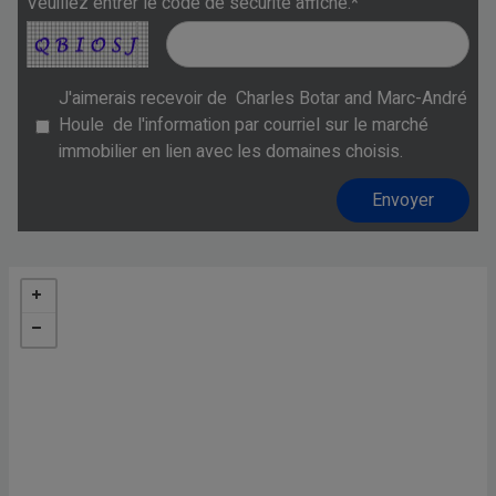
Veuillez entrer le code de sécurité affiché.*
J'aimerais recevoir de
Charles Botar and Marc-André
Houle
de l'information par courriel sur le marché
immobilier en lien avec les domaines choisis.