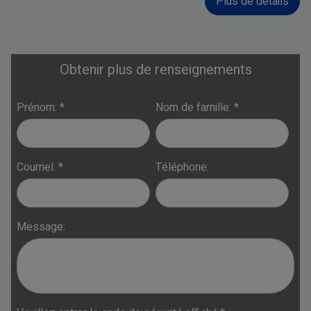
Plus de détails
Obtenir plus de renseignements
Prénom: *
Nom de famille: *
Courriel: *
Téléphone:
Message: