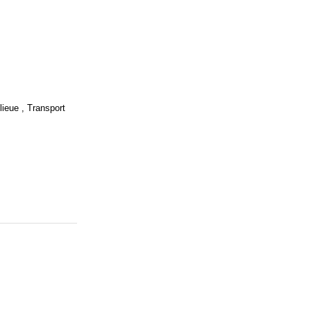
ieue , Transport