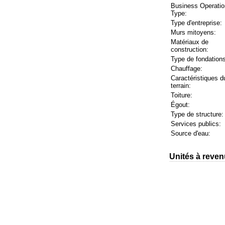
Business Operatio
Type:
Type d'entreprise:
Murs mitoyens:
Matériaux de
construction:
Type de fondations
Chauffage:
Caractéristiques d
terrain:
Toiture:
Égout:
Type de structure:
Services publics:
Source d'eau:
Unités à reven