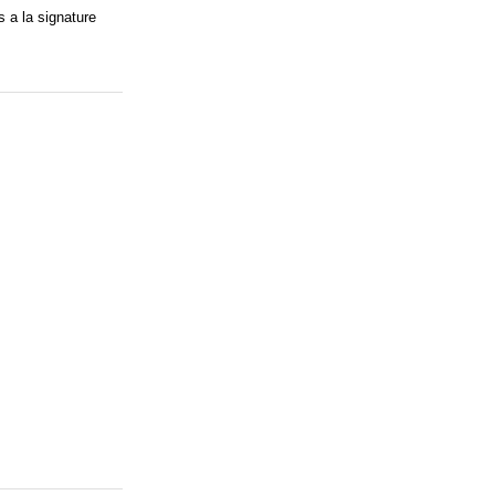
s a la signature